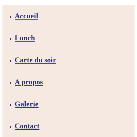
Accueil
Lunch
Carte du soir
A propos
Galerie
Contact