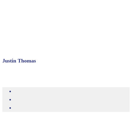
Justin Thomas