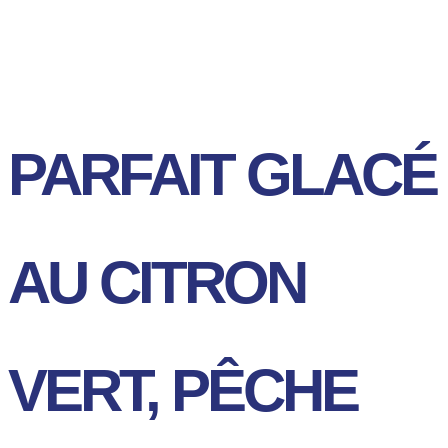
PARFAIT GLACÉ
AU CITRON
VERT, PÊCHE